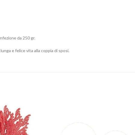
onfezione da 250 gr.
lunga e felice vita alla coppia di sposi.