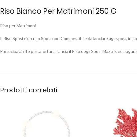
Riso Bianco Per Matrimoni 250 G
Riso per Matrimoni
Il Riso Sposi è un riso Sposi non Commestibile da lanciare agli sposi, in c
Partecipa al rito portafortuna, lancia il Riso degli Sposi Maxtris ed augura 
Prodotti correlati